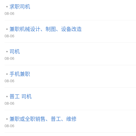
求职司机
08-06
兼职机械设计、制图、设备改造
08-06
司机
08-06
手机兼职
08-06
普工 司机
08-06
兼职或全职销售、普工、维修
08-06