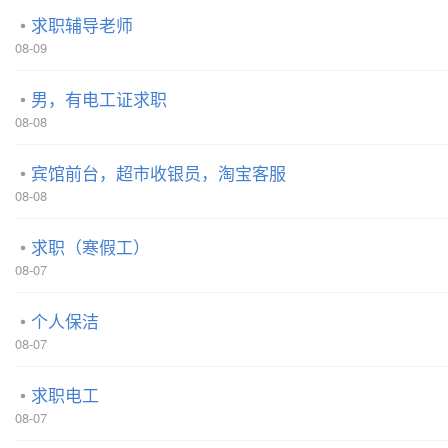
求职辅导老师
08-09
男，有电工证求职
08-08
宾馆前台，超市收银员，淘宝客服
08-08
求职（寒假工）
08-07
个人保洁
08-07
求职电工
08-07