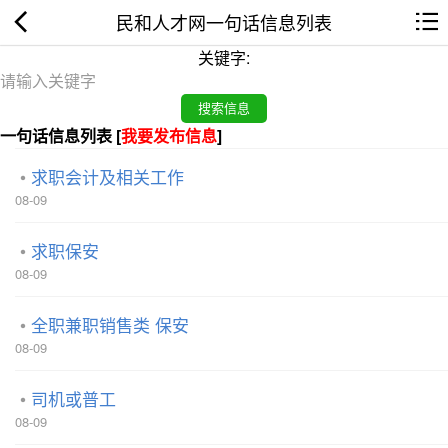
民和人才网一句话信息列表
关键字:
一句话信息列表 [
我要发布信息
]
求职会计及相关工作
08-09
求职保安
08-09
全职兼职销售类 保安
08-09
司机或普工
08-09